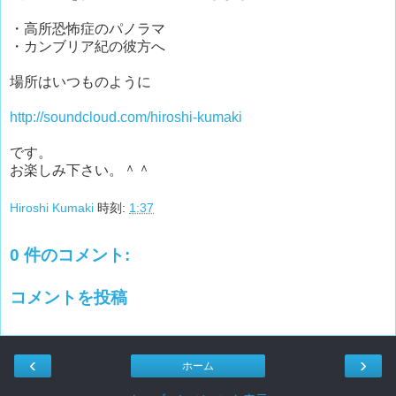
・高所恐怖症のパノラマ
・カンブリア紀の彼方へ
場所はいつものように
http://soundcloud.com/hiroshi-kumaki
です。
お楽しみ下さい。＾＾
Hiroshi Kumaki
時刻:
1:37
0 件のコメント:
コメントを投稿
‹
›
ホーム