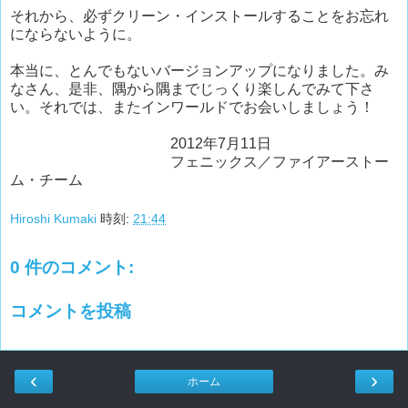
それから、必ずクリーン・インストールすることをお忘れ
にならないように。
本当に、とんでもないバージョンアップになりました。み
なさん、是非、隅から隅までじっくり楽しんでみて下さ
い。それでは、またインワールドでお会いしましょう！
2012年7月11日
フェニックス／ファイアーストー
ム・チーム
Hiroshi Kumaki
時刻:
21:44
0 件のコメント:
コメントを投稿
‹
›
ホーム