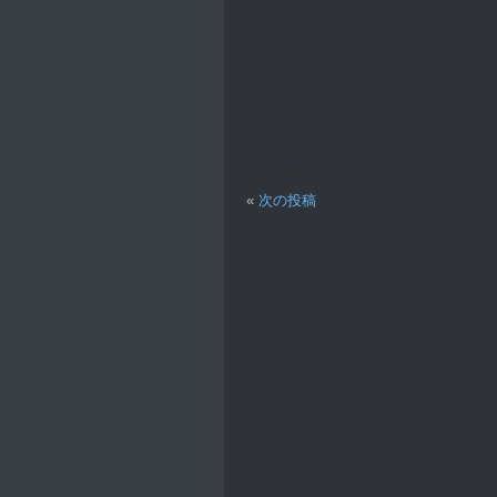
«
次の投稿