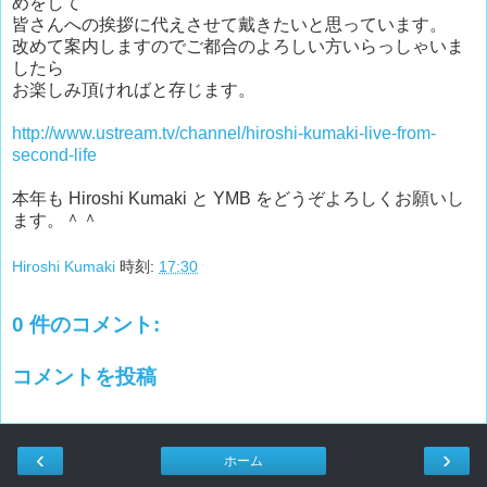
めをして
皆さんへの挨拶に代えさせて戴きたいと思っています。
改めて案内しますのでご都合のよろしい方いらっしゃいま
したら
お楽しみ頂ければと存じます。
http://www.ustream.tv/channel/hiroshi-kumaki-live-from-
second-life
本年も Hiroshi Kumaki と YMB をどうぞよろしくお願いし
ます。＾＾
Hiroshi Kumaki
時刻:
17:30
0 件のコメント:
コメントを投稿
‹
›
ホーム