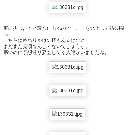
更に少し歩くと環八に出るので、ここを北上して砧公園
へ。
こちらは終わりかけの桜もあるけれど、
まだまだ見頃なんじゃないでしょうか。
寒いのに予想通り宴会してる人達がいましたね。