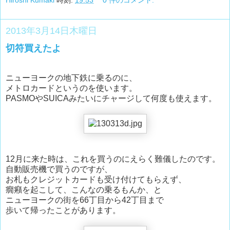
2013年3月14日木曜日
切符買えたよ
ニューヨークの地下鉄に乗るのに、
メトロカードというのを使います。
PASMOやSUICAみたいにチャージして何度も使えます。
12月に来た時は、これを買うのにえらく難儀したのです。
自動販売機で買うのですが、
お札もクレジットカードも受け付けてもらえず、
癇癪を起こして、こんなの乗るもんか、と
ニューヨークの街を66丁目から42丁目まで
歩いて帰ったことがあります。