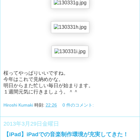
桜ってやっぱりいいですね。
今年はこれで見納めかな。
明日からまた忙しい毎日が始まります。
１週間元気に行きましょう。＾＾
Hiroshi Kumaki
時刻:
22:26
0 件のコメント:
2013年3月29日金曜日
【iPad】iPadでの音楽制作環境が充実してきた！