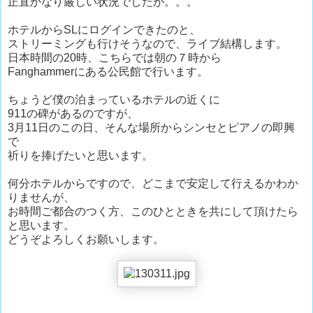
正直かなり厳しい状況でしたが。。。
ホテルからSLにログインできたのと、
ストリーミングも行けそうなので、ライブ結構します。
日本時間の20時、こちらでは朝の７時から
Fanghammerにある公民館で行います。
ちょうど僕の泊まっているホテルの近くに
911の碑があるのですが、
3月11日のこの日、そんな場所からシンセとピアノの即興
で
祈りを捧げたいと思います。
何分ホテルからですので、どこまで安定して行えるかわか
りませんが、
お時間ご都合のつく方、このひとときを共にして頂けたら
と思います。
どうぞよろしくお願いします。