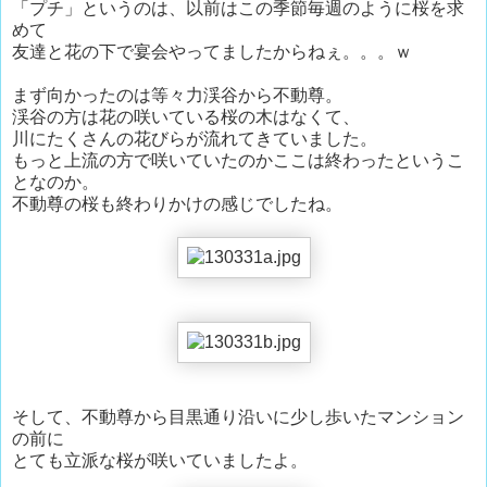
「プチ」というのは、以前はこの季節毎週のように桜を求
めて
友達と花の下で宴会やってましたからねぇ。。。ｗ
まず向かったのは等々力渓谷から不動尊。
渓谷の方は花の咲いている桜の木はなくて、
川にたくさんの花びらが流れてきていました。
もっと上流の方で咲いていたのかここは終わったというこ
となのか。
不動尊の桜も終わりかけの感じでしたね。
そして、不動尊から目黒通り沿いに少し歩いたマンション
の前に
とても立派な桜が咲いていましたよ。