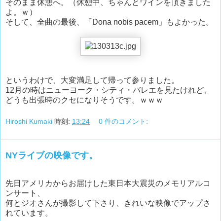
そのまま休憩へ。（休憩中、ちゃんとワインを頂きました
よ。ｗ）
そして、全曲の最後、「Dona nobis pacem」もよかった。
というわけで、大変満足して帰って参りました。
12月の時はニューヨーク・シティ・バレエを見たけれど、
どうも出張時のクセになりそうです。ｗｗｗ
Hiroshi Kumaki
時刻:
13:24
0 件のコメント:
NYライブの映像です。
先日アメリカからお届けした東日本大震災のメモリアルコ
ンサート、
何とジオさんが撮影して下さり、きれいな映像でアップさ
れています。