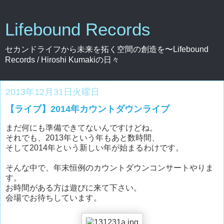
Lifebound Records
セカンドライフから未来を拓く空間の創造を〜Lifebound
Records / Hiroshi Kumakiの日々
2013年12月31日火曜日
【ライブ】2014年カウントダウンライブ
まだ何にも準備できてないんですけどね。
それでも、2013年という年もあと数時間、
そして2014年という新しい年が始まるわけです。
そんな中で、年末恒例のカウントダウンコンサートやりま
す。
お時間がある方は遊びに来て下さい。
会場でお待ちしています。