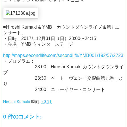
■Hiroshi Kumaki & YMB「カウントダウンライブ＆第九コ
ンサート」
・日時：2017年12月31日（日）23:00〜24:15
・会場：YMB ウィンターステージ
http://maps.secondlife.com/secondlife/YMB001/192/57/2723
・プログラム：
23:00 Hiroshi Kumaki カウントダウンライ
ブ
23:30 ベートーヴェン「交響曲第九番」よ
り
24:00 ニューイヤー・コンサート
Hiroshi Kumaki
時刻:
20:11
0 件のコメント: