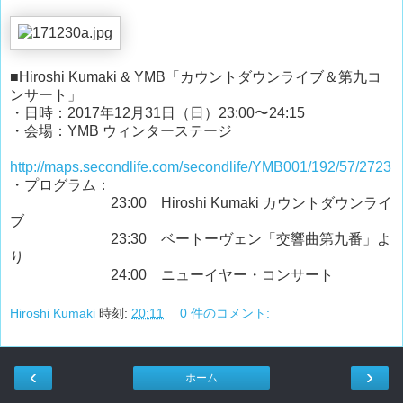
■Hiroshi Kumaki & YMB「カウントダウンライブ＆第九コ
ンサート」
・日時：2017年12月31日（日）23:00〜24:15
・会場：YMB ウィンターステージ
http://maps.secondlife.com/secondlife/YMB001/192/57/2723
・プログラム：
23:00 Hiroshi Kumaki カウントダウンライ
ブ
23:30 ベートーヴェン「交響曲第九番」よ
り
24:00 ニューイヤー・コンサート
Hiroshi Kumaki
時刻:
20:11
0 件のコメント:
‹
›
ホーム