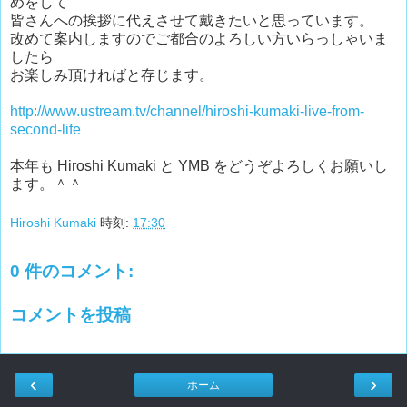
めをして
皆さんへの挨拶に代えさせて戴きたいと思っています。
改めて案内しますのでご都合のよろしい方いらっしゃいま
したら
お楽しみ頂ければと存じます。
http://www.ustream.tv/channel/hiroshi-kumaki-live-from-
second-life
本年も Hiroshi Kumaki と YMB をどうぞよろしくお願いし
ます。＾＾
Hiroshi Kumaki
時刻:
17:30
0 件のコメント:
コメントを投稿
‹
›
ホーム