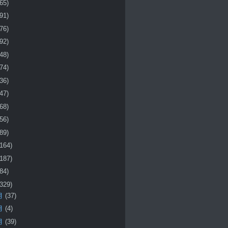
(65)
(91)
(76)
(92)
(48)
(74)
(36)
(47)
(68)
(56)
(89)
(164)
(187)
(84)
(329)
月
(37)
月
(4)
月
(39)