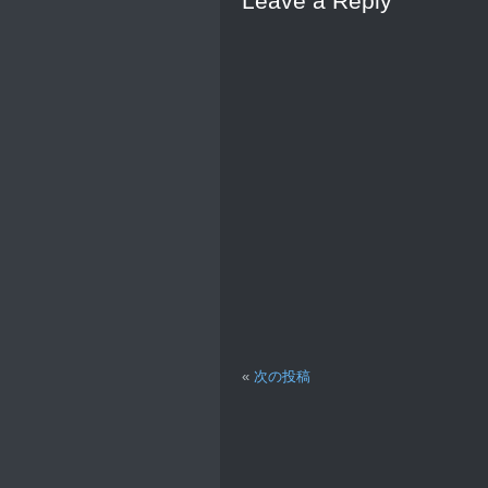
Leave a Reply
«
次の投稿