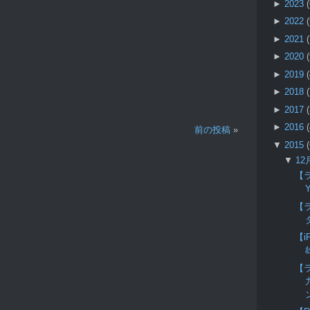
►
2023
►
2022
►
2021
►
2020
►
2019
►
2018
►
2017
►
2016
前の投稿
»
▼
2015
▼
12
【
【
【
【