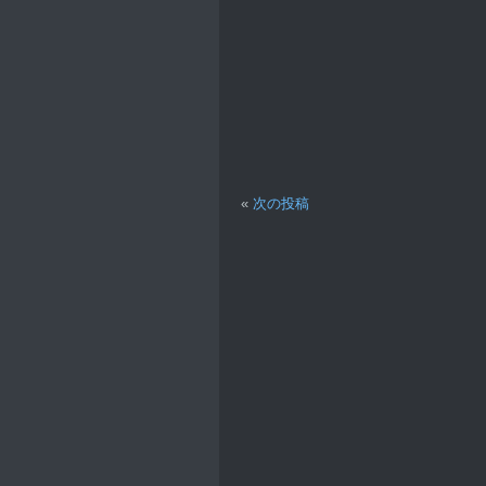
«
次の投稿