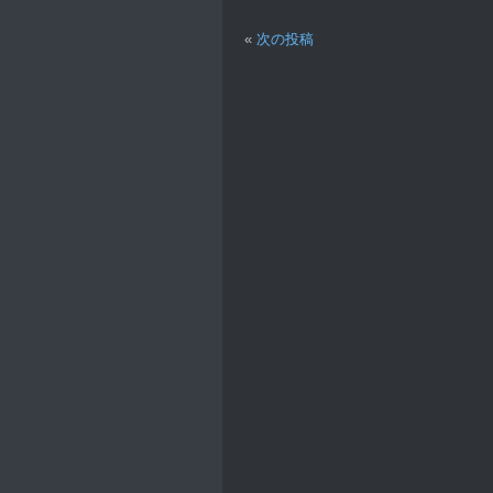
«
次の投稿