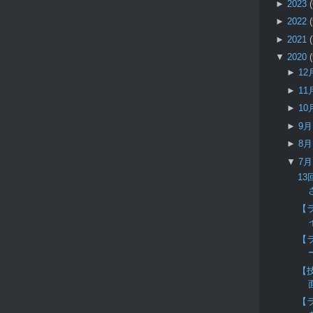
►
2023
►
2022
►
2021
▼
2020
►
12
►
11
►
10
►
9
►
8
▼
7
1
【
【
【技
【