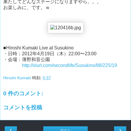
果たしてどんなステージになりますやら。。。
お楽しみに、です。ｗ
■Hiroshi Kumaki Live at Susukino
・日時：2012年4月19日（木）22:00〜23:00
・会場：薄野和音公園
http://slurl.com/secondlife/Susukino/88/225/19
Hiroshi Kumaki
時刻:
0:37
0 件のコメント:
コメントを投稿
‹
›
ホーム