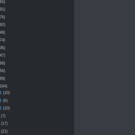
(65)
(91)
(76)
(92)
(48)
(74)
(36)
(47)
(68)
(56)
(89)
(164)
月
(10)
月
(6)
月
(10)
月
(7)
月
(17)
月
(21)