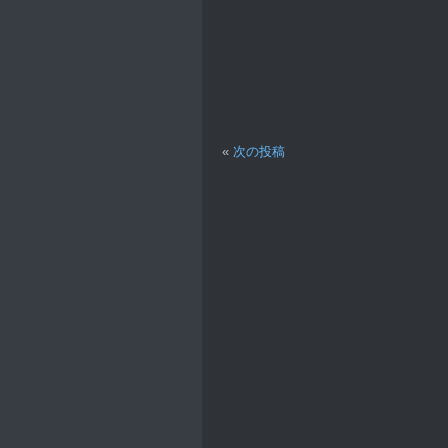
«
次の投稿