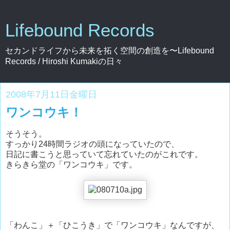
Lifebound Records
セカンドライフから未来を拓く空間の創造を〜Lifebound
Records / Hiroshi Kumakiの日々
2008年7月11日金曜日
ワンコウキ！
そうそう。
すっかり24時間ラジオの頭になっていたので、
日記に書こうと思っていて忘れていたのがこれです。
きらきら堂の「ワンコウキ」です。
「わんこ」＋「ひこうき」で「ワンコウキ」なんですが、