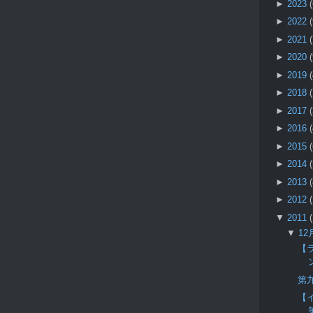
►
2023
►
2022
►
2021
►
2020
►
2019
►
2018
►
2017
►
2016
►
2015
►
2014
►
2013
►
2012
▼
2011
▼
12
【
第
【