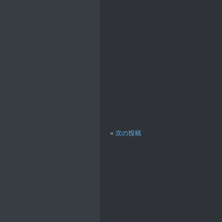
«
次の投稿