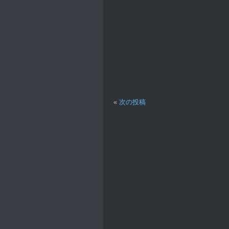
«
次の投稿