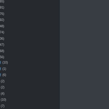
(65)
(91)
(76)
(92)
(48)
(74)
(36)
(47)
(68)
(56)
月
(10)
月
(1)
月
(6)
月
(2)
月
(2)
月
(4)
月
(10)
月
(7)