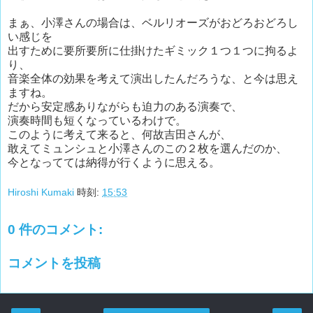
まぁ、小澤さんの場合は、ベルリオーズがおどろおどろし
い感じを
出すために要所要所に仕掛けたギミック１つ１つに拘るよ
り、
音楽全体の効果を考えて演出したんだろうな、と今は思え
ますね。
だから安定感ありながらも迫力のある演奏で、
演奏時間も短くなっているわけで。
このように考えて来ると、何故吉田さんが、
敢えてミュンシュと小澤さんのこの２枚を選んだのか、
今となってては納得が行くように思える。
Hiroshi Kumaki
時刻:
15:53
0 件のコメント:
コメントを投稿