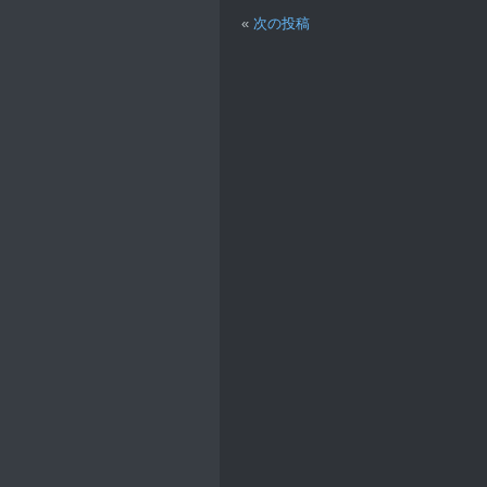
«
次の投稿