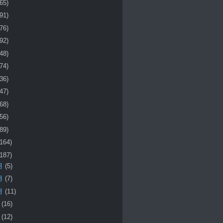
(65)
(91)
(76)
(92)
(48)
(74)
(36)
(47)
(68)
(56)
(89)
(164)
(187)
月
(5)
月
(7)
月
(11)
月
(16)
月
(12)