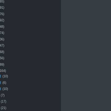
(65)
(91)
(76)
(92)
(48)
(74)
(36)
(47)
(68)
(56)
(89)
(164)
月
(10)
月
(6)
月
(10)
月
(7)
月
(17)
月
(21)