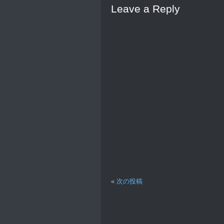
Leave a Reply
«
次の投稿