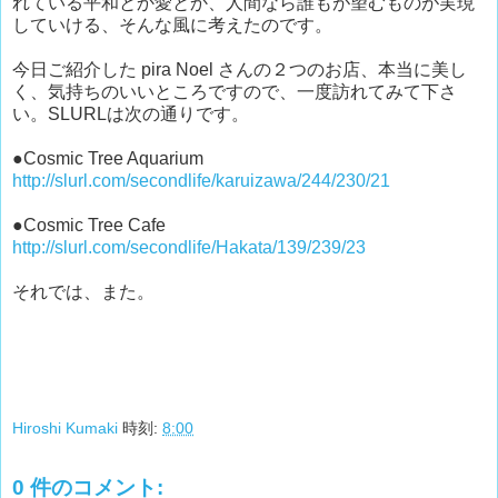
れている平和とか愛とか、人間なら誰もが望むものが実現
していける、そんな風に考えたのです。
今日ご紹介した pira Noel さんの２つのお店、本当に美し
く、気持ちのいいところですので、一度訪れてみて下さ
い。SLURLは次の通りです。
●Cosmic Tree Aquarium
http://slurl.com/secondlife/karuizawa/244/230/21
●Cosmic Tree Cafe
http://slurl.com/secondlife/Hakata/139/239/23
それでは、また。
Hiroshi Kumaki
時刻:
8:00
0 件のコメント: