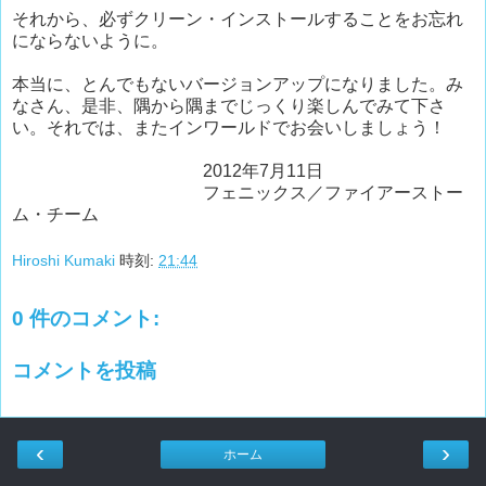
それから、必ずクリーン・インストールすることをお忘れ
にならないように。
本当に、とんでもないバージョンアップになりました。み
なさん、是非、隅から隅までじっくり楽しんでみて下さ
い。それでは、またインワールドでお会いしましょう！
2012年7月11日
フェニックス／ファイアーストー
ム・チーム
Hiroshi Kumaki
時刻:
21:44
0 件のコメント:
コメントを投稿
‹
›
ホーム