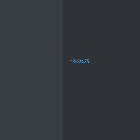
«
次の投稿