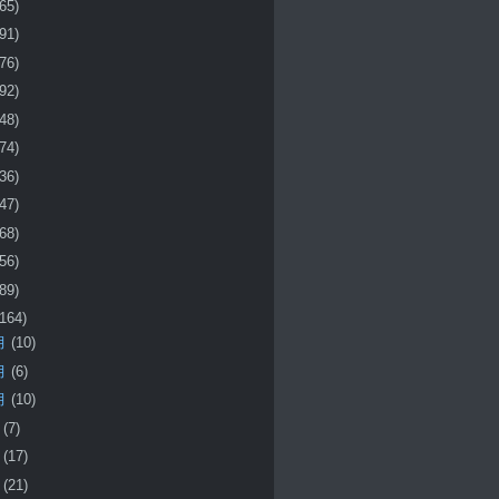
(65)
(91)
(76)
(92)
(48)
(74)
(36)
(47)
(68)
(56)
(89)
(164)
月
(10)
月
(6)
月
(10)
月
(7)
月
(17)
月
(21)