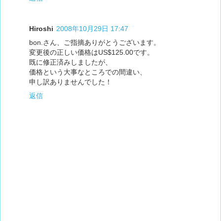
Hiroshi
2008年10月29日 17:47
bon.さん、ご指摘ありがとうございます。
変更後の正しい価格はUS$125.00です。
既に修正済みしましたが、
価格という大事なところでの間違い、
申し訳ありませんでした！
返信